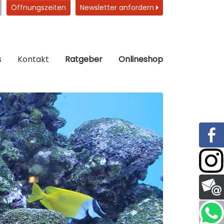
Öffnungszeiten
Newsletter anfordern
s
Kontakt
Ratgeber
Onlineshop