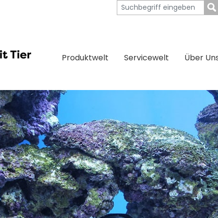
Produktwelt
Servicewelt
Über Un