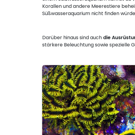
Korallen und andere Meerestiere behei
Süßwasseraquarium nicht finden würde
Darüber hinaus sind auch
die Ausrüst
stärkere Beleuchtung sowie spezielle