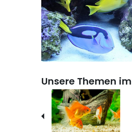
Unsere Themen im