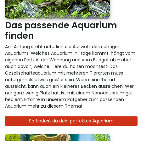
Das passende Aquarium
finden
Am Anfang steht natürlich die Auswahl des richtigen
Aquariums. Welches Aquarium in Frage kommt, hängt vom
eigenen Platz in der Wohnung und vom Budget ab – aber
auch davon, welche Tiere du halten möchtest. Das
Gesellschaftsaquarium mit mehreren Tierarten muss
naturgemäß etwas größer sein. Wenn eine Tierart
ausreicht, kann auch ein kleineres Becken ausreichen. Wer
nur ganz wenig Platz hat, ist mit einem Nanoaquarium gut
bedient. Erfahre in unserem Ratgeber zum passenden
Aquarium mehr zu diesem Thema!
So findest du dein perfektes Aquarium