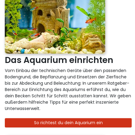
Das Aquarium einrichten
Vom Einbau der technischen Geräte über den passenden
Bodengrund, die Bepflanzung und Einsetzen der Zierfische
bis zur Abdeckung und Beleuchtung: In unserem Ratgeber-
Bereich zur Einrichtung des Aquariums erfährst du, wie du
dein Becken Schritt für Schritt ausstatten kannst. Wir geben
außerdem hilfreiche Tipps für eine perfekt inszenierte
Unterwasserwelt.
So richtest du dein Aquarium ein