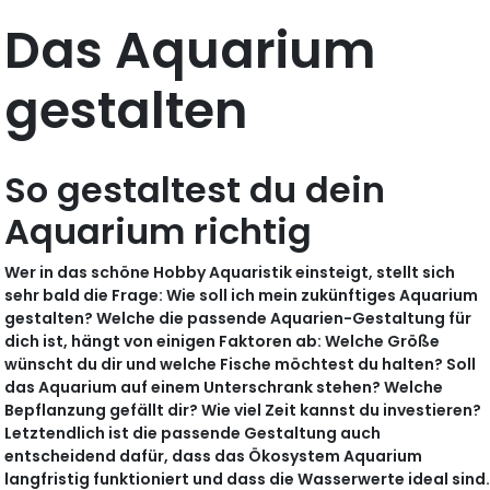
Das Aquarium
gestalten
So gestaltest du dein
Aquarium richtig
Wer in das schöne Hobby Aquaristik einsteigt, stellt sich
sehr bald die Frage: Wie soll ich mein zukünftiges Aquarium
gestalten? Welche die passende Aquarien-Gestaltung für
dich ist, hängt von einigen Faktoren ab: Welche Größe
wünscht du dir und welche Fische möchtest du halten? Soll
das Aquarium auf einem Unterschrank stehen? Welche
Bepflanzung gefällt dir? Wie viel Zeit kannst du investieren?
Letztendlich ist die passende Gestaltung auch
entscheidend dafür, dass das Ökosystem Aquarium
langfristig funktioniert und dass die Wasserwerte ideal sind