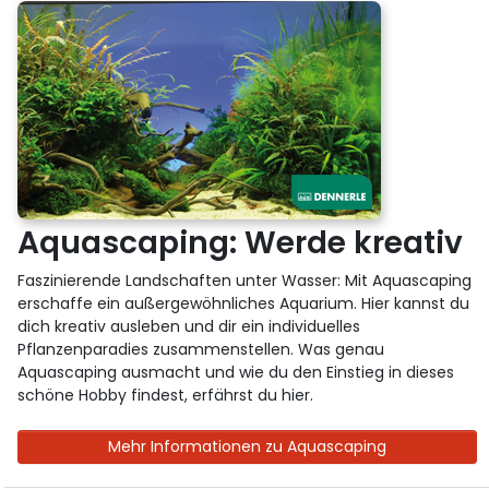
Aquascaping: Werde kreativ
Faszinierende Landschaften unter Wasser: Mit Aquascaping
erschaffe ein außergewöhnliches Aquarium. Hier kannst du
dich kreativ ausleben und dir ein individuelles
Pflanzenparadies zusammenstellen. Was genau
Aquascaping ausmacht und wie du den Einstieg in dieses
schöne Hobby findest, erfährst du hier.
Mehr Informationen zu Aquascaping