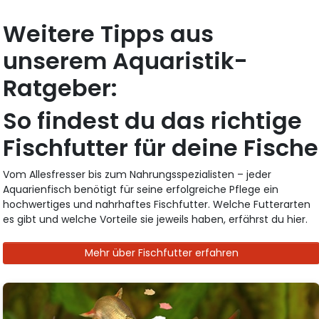
Weitere Tipps aus
unserem Aquaristik-
Ratgeber:
So findest du das richtige
Fischfutter für deine Fische
Vom Allesfresser bis zum Nahrungsspezialisten – jeder
Aquarienfisch benötigt für seine erfolgreiche Pflege ein
hochwertiges und nahrhaftes Fischfutter. Welche Futterarten
es gibt und welche Vorteile sie jeweils haben, erfährst du hier.
Mehr über Fischfutter erfahren