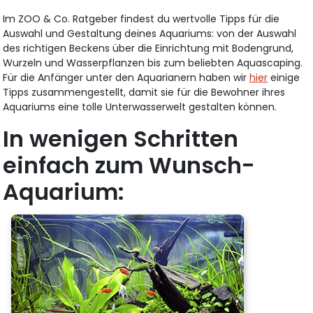
Im ZOO & Co. Ratgeber findest du wertvolle Tipps für die
Auswahl und Gestaltung deines Aquariums: von der Auswahl
des richtigen Beckens über die Einrichtung mit Bodengrund,
Wurzeln und Wasserpflanzen bis zum beliebten Aquascaping.
Für die Anfänger unter den Aquarianern haben wir
hier
einige
Tipps zusammengestellt, damit sie für die Bewohner ihres
Aquariums eine tolle Unterwasserwelt gestalten können.
In wenigen Schritten
einfach zum Wunsch-
Aquarium: