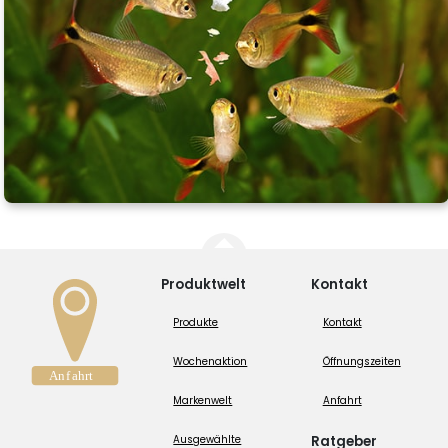
Produktwelt
Kontakt
Produkte
Kontakt
Wochenaktion
Öffnungszeiten
Markenwelt
Anfahrt
Ausgewählte
Ratgeber