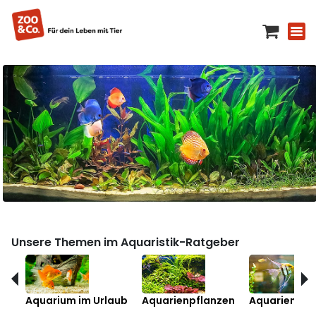
Unsere Themen im Aquaristik-Ratgeber
Aquarium im Urlaub
Aquarienpflanzen
Aquarienfis