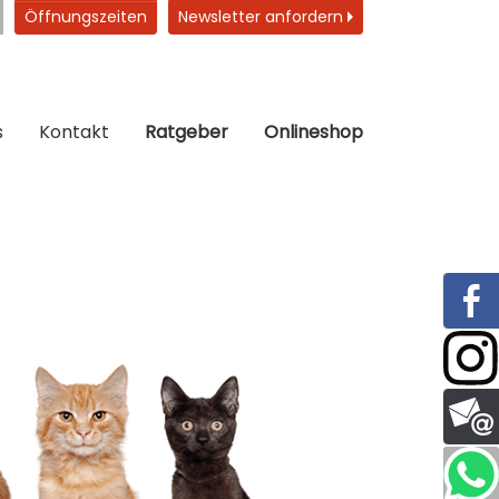
Öffnungszeiten
Newsletter anfordern
s
Kontakt
Ratgeber
Onlineshop