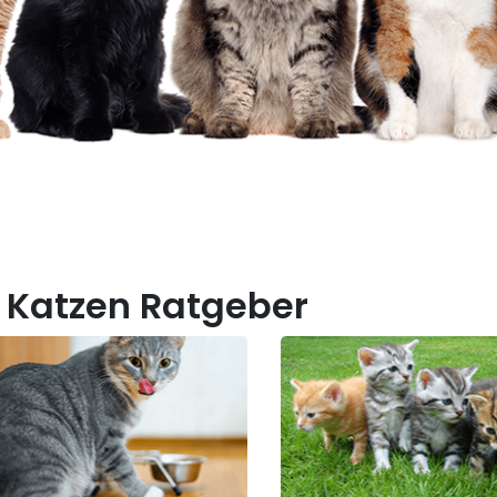
 Katzen Ratgeber