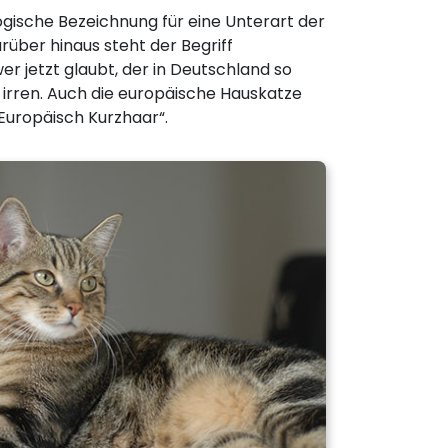
logische Bezeichnung für eine Unterart der
rüber hinaus steht der Begriff
er jetzt glaubt, der in Deutschland so
 irren. Auch die europäische Hauskatze
Europäisch Kurzhaar“.