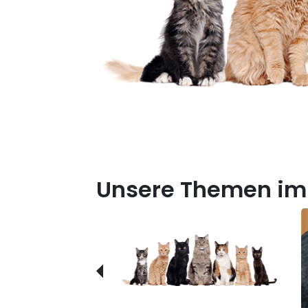
Unsere Themen im