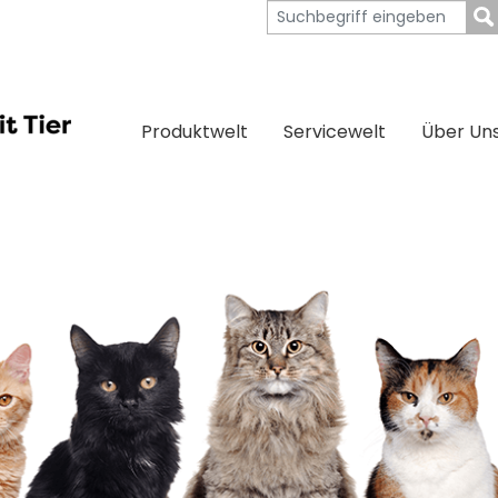
Produktwelt
Servicewelt
Über Un