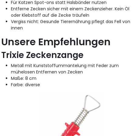
Für Katzen Spot-ons statt Halsbänder nutzen
Entferne Zecken sicher mit einem Zeckenzieher. Kein Öl
oder Klebstoff auf die Zecke träufeln
Vergiss nicht: Gesunde Tierernährung pflegt das Fell von
innen
Unsere Empfehlungen
Trixie Zeckenzange
Metall mit Kunststoffummantelung mit Feder zum
mühelosen Entfernen von Zecken
Maße: 8 cm
Farbe: diverse