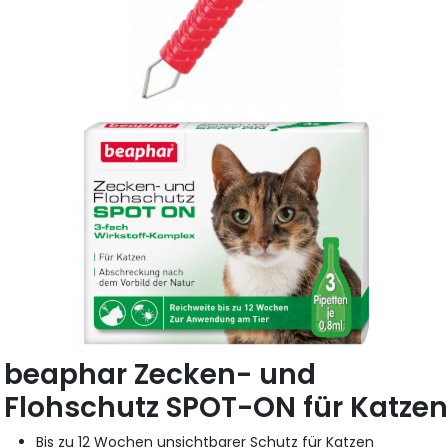
beaphar Zecken- und
Flohschutz SPOT-ON für Katze
Bis zu 12 Wochen unsichtbarer Schutz für Katzen