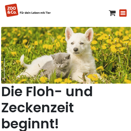
Die Floh- und
Zeckenzeit
beginnt!