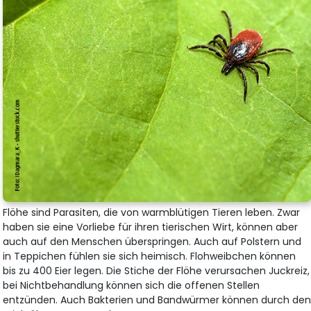
Flöhe sind Parasiten, die von warmblütigen Tieren leben. Zwar
haben sie eine Vorliebe für ihren tierischen Wirt, können aber
auch auf den Menschen überspringen. Auch auf Polstern und
in Teppichen fühlen sie sich heimisch. Flohweibchen können
bis zu 400 Eier legen. Die Stiche der Flöhe verursachen Juckreiz,
bei Nichtbehandlung können sich die offenen Stellen
entzünden. Auch Bakterien und Bandwürmer können durch de