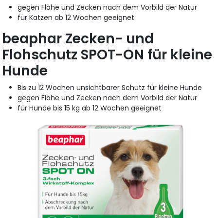
gegen Flöhe und Zecken nach dem Vorbild der Natur
für Katzen ab 12 Wochen geeignet
beaphar Zecken- und
Flohschutz SPOT-ON für kleine
Hunde
Bis zu 12 Wochen unsichtbarer Schutz für kleine Hunde
gegen Flöhe und Zecken nach dem Vorbild der Natur
für Hunde bis 15 kg ab 12 Wochen geeignet