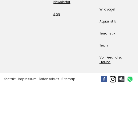
Newsletter
Wildvogel
App
Aquaristik
Terraristik
Teich
Von Freund zu
Freund
Kontakt
Impressum
Datenschutz
Sitemap