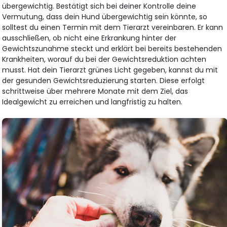
übergewichtig. Bestätigt sich bei deiner Kontrolle deine
Vermutung, dass dein Hund übergewichtig sein könnte, so
solltest du einen Termin mit dem Tierarzt vereinbaren. Er kann
ausschließen, ob nicht eine Erkrankung hinter der
Gewichtszunahme steckt und erklärt bei bereits bestehenden
Krankheiten, worauf du bei der Gewichtsreduktion achten
musst. Hat dein Tierarzt grünes Licht gegeben, kannst du mit
der gesunden Gewichtsreduzierung starten. Diese erfolgt
schrittweise über mehrere Monate mit dem Ziel, das
Idealgewicht zu erreichen und langfristig zu halten.