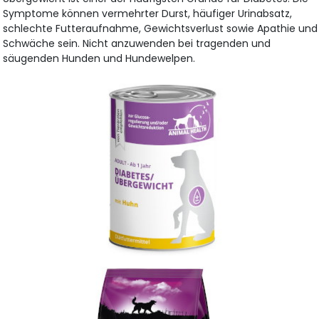
Symptome können vermehrter Durst, häufiger Urinabsatz,
schlechte Futteraufnahme, Gewichtsverlust sowie Apathie und
Schwäche sein. Nicht anzuwenden bei tragenden und
säugenden Hunden und Hundewelpen.