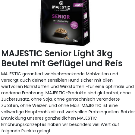
MAJESTIC Senior Light 3kg
Beutel mit Geflügel und Reis
MAJESTIC garantiert wohlschmeckende Mahlzeiten und
versorgt auch deinen sensiblen Hund sicher mit allen
wertvollen Nährstoffen und Wirkstoffen -für eine optimale und
moderne Ernährung. MAJESTIC-Produkte sind glutenfrei, ohne
Zuckerzusatz, ohne Soja, ohne gentechnisch veränderte
Zutaten, ohne Weizen und ohne Mais. MAJESTIC ist eine
vollwertige Hauptmahlzeit mit wertvollen Proteinquellen. Bei de
Entwicklung unseres ganzheitlichen MAJESTIC
Ernährungskonzeptes haben wir besonders viel Wert auf
folgende Punkte gelegt: