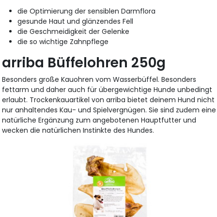
die Optimierung der sensiblen Darmflora
gesunde Haut und glänzendes Fell
die Geschmeidigkeit der Gelenke
die so wichtige Zahnpflege
arriba Büffelohren 250g
Besonders große Kauohren vom Wasserbüffel. Besonders
fettarm und daher auch für übergewichtige Hunde unbedingt
erlaubt. Trockenkauartikel von arriba bietet deinem Hund nicht
nur anhaltendes Kau- und Spielvergnügen. Sie sind zudem eine
natürliche Ergänzung zum angebotenen Hauptfutter und
wecken die natürlichen Instinkte des Hundes.