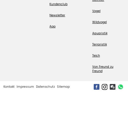
Kundenclub
Vogel
Newsletter
Wildvogel
App
Aquaristik
Terraristik
Teich
Von Freund zu
Freund
Kontakt
Impressum
Datenschutz
Sitemap